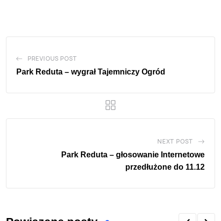
PREVIOUS POST
Park Reduta – wygrał Tajemniczy Ogród
NEXT POST
Park Reduta – głosowanie Internetowe
przedłużone do 11.12