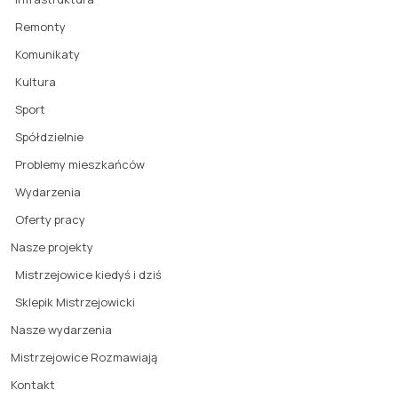
Remonty
Komunikaty
Kultura
Sport
Spółdzielnie
Problemy mieszkańców
Wydarzenia
Oferty pracy
Nasze projekty
Mistrzejowice kiedyś i dziś
Sklepik Mistrzejowicki
Nasze wydarzenia
Mistrzejowice Rozmawiają
Kontakt