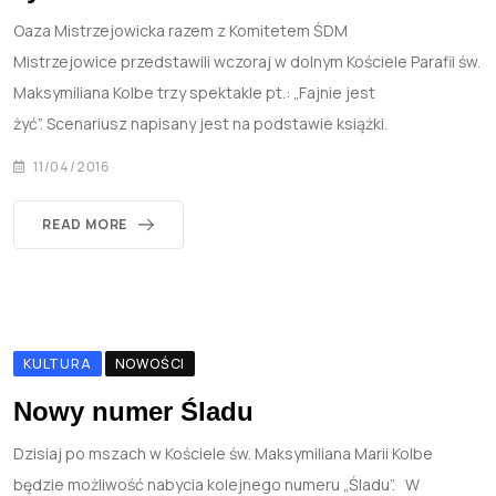
Oaza Mistrzejowicka razem z Komitetem ŚDM
Mistrzejowice przedstawili wczoraj w dolnym Kościele Parafii św.
Maksymiliana Kolbe trzy spektakle pt.: „Fajnie jest
żyć”. Scenariusz napisany jest na podstawie książki.
11/04/2016
READ MORE
KULTURA
NOWOŚCI
Nowy numer Śladu
Dzisiaj po mszach w Kościele św. Maksymiliana Marii Kolbe
będzie możliwość nabycia kolejnego numeru „Śladu”. W