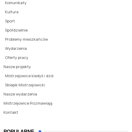
Komunikaty
Kultura
Sport
Spółdzielnie
Problemy mieszkańców
Wydarzenia
Oferty pracy
Nasze projekty
Mistrzejowice kiedyś i dziś
Sklepik Mistrzejowicki
Nasze wydarzenia
Mistrzejowice Rozmawiają
Kontakt
POPULARNE