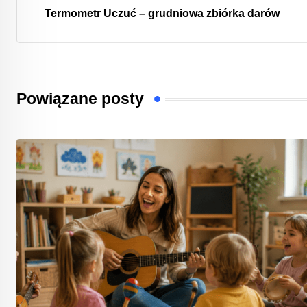
Termometr Uczuć – grudniowa zbiórka darów
Powiązane posty