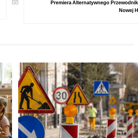
Premiera Alternatywnego Przewodnik
Nowej H