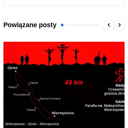
Powiązane posty