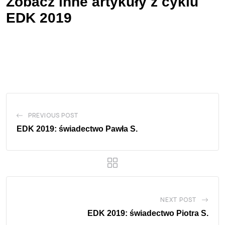
Zobacz inne artykuły z cyklu
EDK 2019
PREVIOUS POST
EDK 2019: świadectwo Pawła S.
NEXT POST
EDK 2019: świadectwo Piotra S.