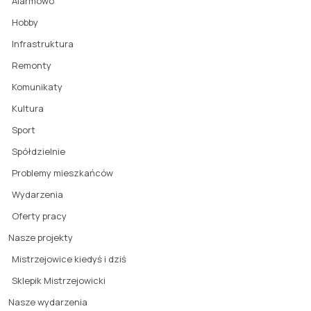
Alarmowo
Hobby
Infrastruktura
Remonty
Komunikaty
Kultura
Sport
Spółdzielnie
Problemy mieszkańców
Wydarzenia
Oferty pracy
Nasze projekty
Mistrzejowice kiedyś i dziś
Sklepik Mistrzejowicki
Nasze wydarzenia