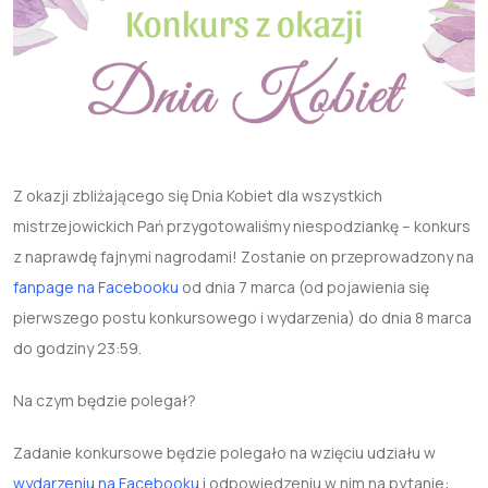
Z okazji zbliżającego się Dnia Kobiet dla wszystkich
mistrzejowickich Pań przygotowaliśmy niespodziankę – konkurs
z naprawdę fajnymi nagrodami! Zostanie on przeprowadzony na
fanpage na Facebooku
od dnia 7 marca (od pojawienia się
pierwszego postu konkursowego i wydarzenia) do dnia 8 marca
do godziny 23:59.
Na czym będzie polegał?
Zadanie konkursowe będzie polegało na wzięciu udziału w
wydarzeniu na Facebooku
i odpowiedzeniu w nim na pytanie: