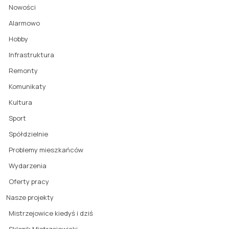
Nowości
Alarmowo
Hobby
Infrastruktura
Remonty
Komunikaty
Kultura
Sport
Spółdzielnie
Problemy mieszkańców
Wydarzenia
Oferty pracy
Nasze projekty
Mistrzejowice kiedyś i dziś