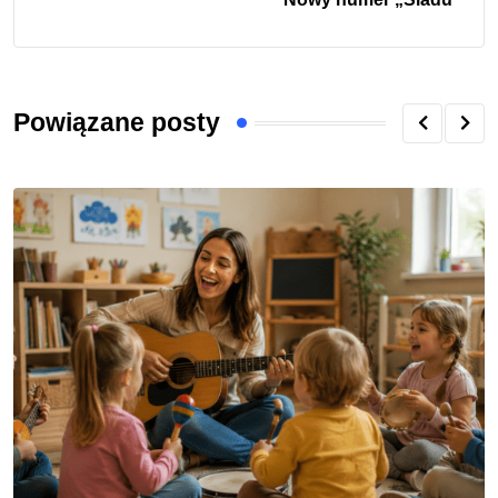
Powiązane posty