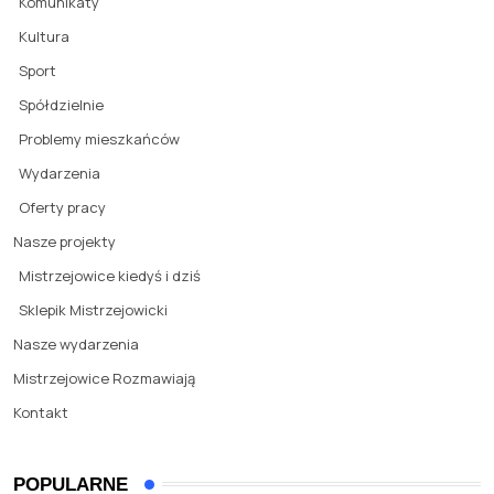
Komunikaty
Kultura
Sport
Spółdzielnie
Problemy mieszkańców
Wydarzenia
Oferty pracy
Nasze projekty
Mistrzejowice kiedyś i dziś
Sklepik Mistrzejowicki
Nasze wydarzenia
Mistrzejowice Rozmawiają
Kontakt
POPULARNE