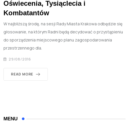
Oświecenia, Tysiąclecia i
Kombatantów
W najbliższą środę, na sesji Rady Miasta Krakowa odbędzie się
głosowanie, na którym Radni będą decydować o przystąpieniu
do sporządzenia miejscowego planu zagospodarowania
przestrzennego dla.
29/08/2016
READ MORE
MENU