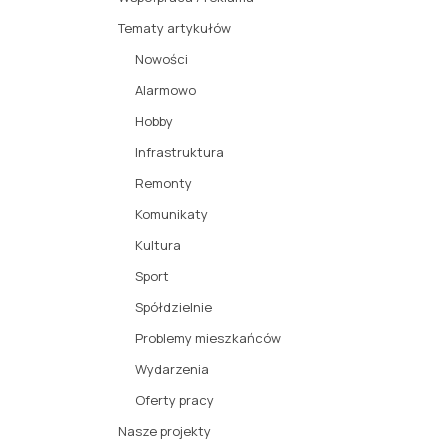
Tematy artykułów
Nowości
Alarmowo
Hobby
Infrastruktura
Remonty
Komunikaty
Kultura
Sport
Spółdzielnie
Problemy mieszkańców
Wydarzenia
Oferty pracy
Nasze projekty