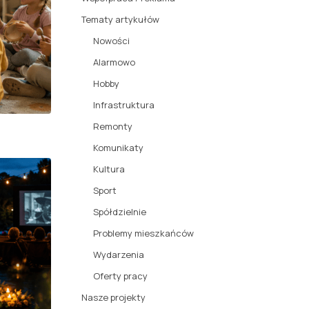
Tematy artykułów
Nowości
Alarmowo
Hobby
Infrastruktura
Remonty
Komunikaty
Kultura
Sport
Spółdzielnie
Problemy mieszkańców
Wydarzenia
Oferty pracy
Nasze projekty