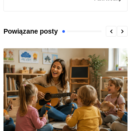
Powiązane posty