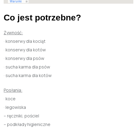
Co jest potrzebne?
Żywność:
· konserwy dla kociąt
· konserwy dla kotów
· konserwy dla psów
· sucha karma dla psów
· sucha karma dla kotów
Posłania:
· koce
· legowiska
– ręczniki, pościel
– podkłady higieniczne