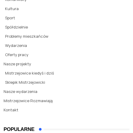
Kultura
Sport
Spółdzielnie
Problemy mieszkańców
Wydarzenia
Oferty pracy
Nasze projekty
Mistrzejowice kiedyś i dziś
Sklepik Mistrzejowicki
Nasze wydarzenia
Mistrzejowice Rozmawiają
Kontakt
POPULARNE