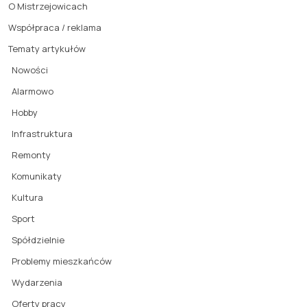
O Mistrzejowicach
Współpraca / reklama
Tematy artykułów
Nowości
Alarmowo
Hobby
Infrastruktura
Remonty
Komunikaty
Kultura
Sport
Spółdzielnie
Problemy mieszkańców
Wydarzenia
Oferty pracy