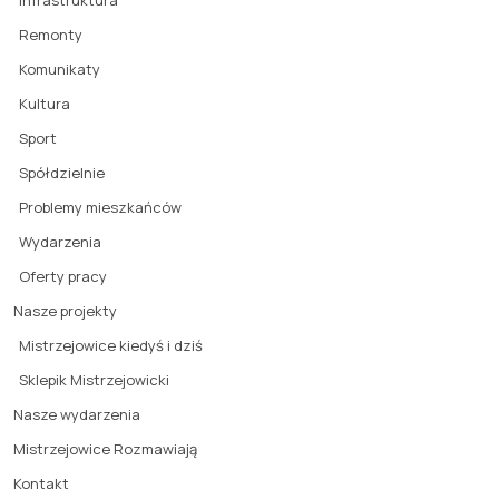
Remonty
Komunikaty
Kultura
Sport
Spółdzielnie
Problemy mieszkańców
Wydarzenia
Oferty pracy
Nasze projekty
Mistrzejowice kiedyś i dziś
Sklepik Mistrzejowicki
Nasze wydarzenia
Mistrzejowice Rozmawiają
Kontakt