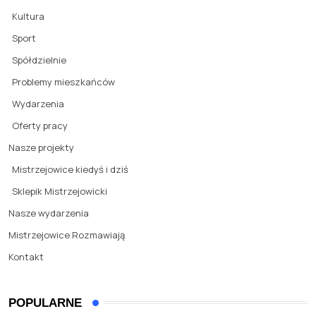
Kultura
Sport
Spółdzielnie
Problemy mieszkańców
Wydarzenia
Oferty pracy
Nasze projekty
Mistrzejowice kiedyś i dziś
Sklepik Mistrzejowicki
Nasze wydarzenia
Mistrzejowice Rozmawiają
Kontakt
POPULARNE