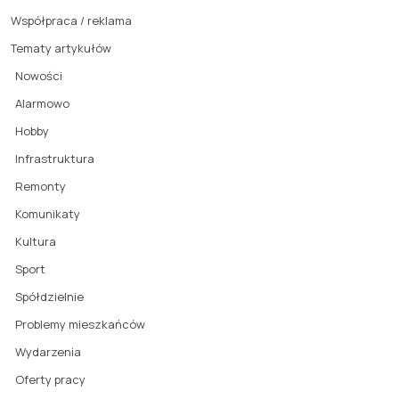
Współpraca / reklama
Tematy artykułów
Nowości
Alarmowo
Hobby
Infrastruktura
Remonty
Komunikaty
Kultura
Sport
Spółdzielnie
Problemy mieszkańców
Wydarzenia
Oferty pracy