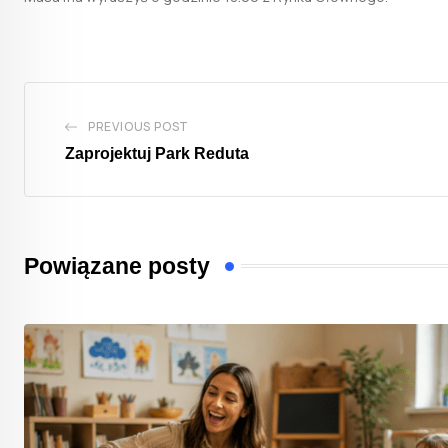
PREVIOUS POST
Zaprojektuj Park Reduta
Powiązane posty