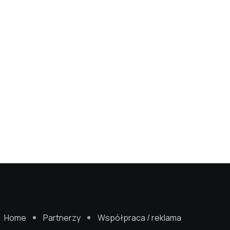
Home
Partnerzy
Współpraca / reklama