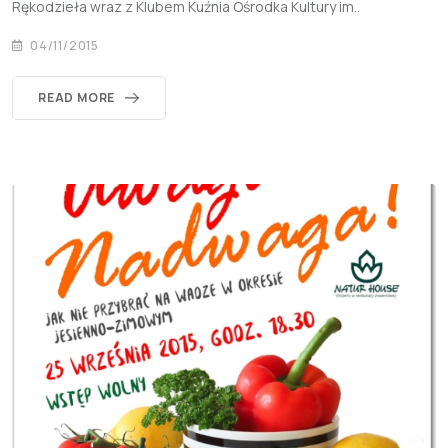
Rękodzieła wraz z Klubem Kuźnia Ośrodka Kultury im..
04/11/2015
READ MORE