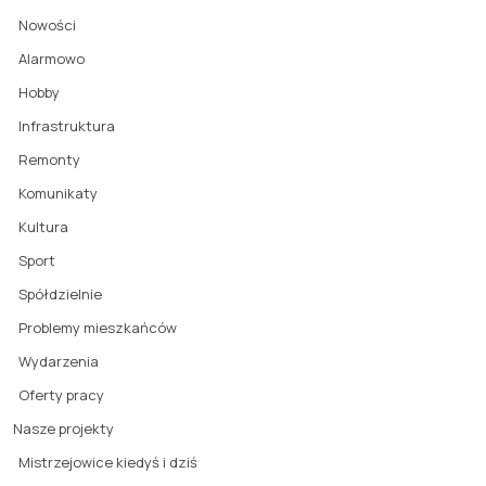
Nowości
Alarmowo
Hobby
Infrastruktura
Remonty
Komunikaty
Kultura
Sport
Spółdzielnie
Problemy mieszkańców
Wydarzenia
Oferty pracy
Nasze projekty
Mistrzejowice kiedyś i dziś