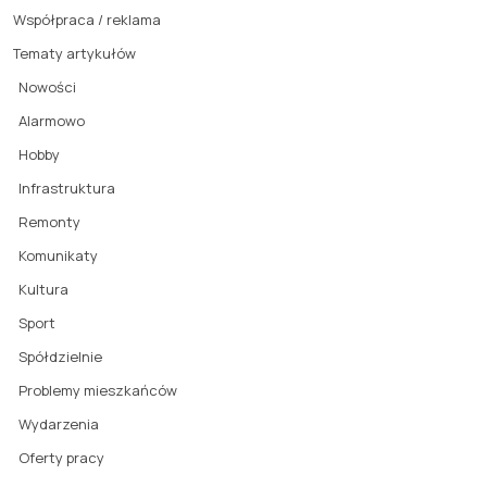
Współpraca / reklama
Tematy artykułów
Nowości
Alarmowo
Hobby
Infrastruktura
Remonty
Komunikaty
Kultura
Sport
Spółdzielnie
Problemy mieszkańców
Wydarzenia
Oferty pracy