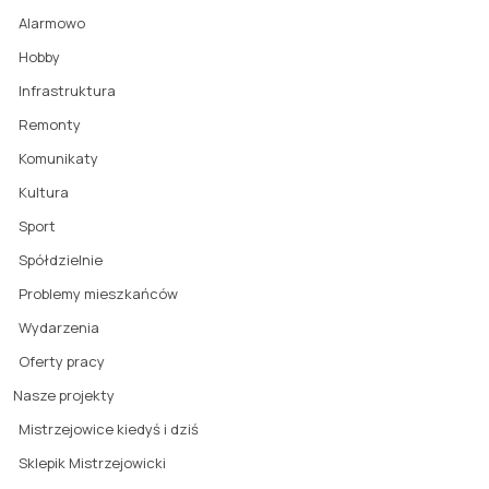
Alarmowo
Hobby
Infrastruktura
Remonty
Komunikaty
Kultura
Sport
Spółdzielnie
Problemy mieszkańców
Wydarzenia
Oferty pracy
Nasze projekty
Mistrzejowice kiedyś i dziś
Sklepik Mistrzejowicki