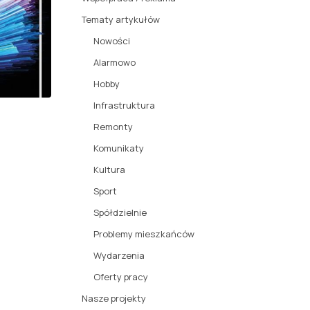
Tematy artykułów
Nowości
Alarmowo
Hobby
Infrastruktura
Remonty
Komunikaty
Kultura
Sport
Spółdzielnie
Problemy mieszkańców
Wydarzenia
Oferty pracy
Nasze projekty