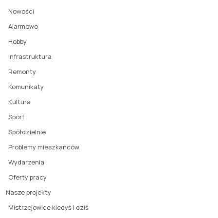
Nowości
Alarmowo
Hobby
Infrastruktura
Remonty
Komunikaty
Kultura
Sport
Spółdzielnie
Problemy mieszkańców
Wydarzenia
Oferty pracy
Nasze projekty
Mistrzejowice kiedyś i dziś