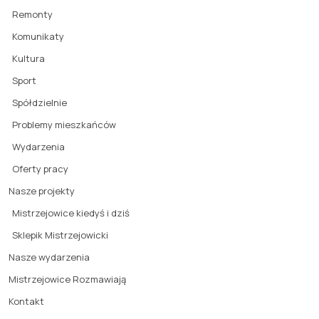
Remonty
Komunikaty
Kultura
Sport
Spółdzielnie
Problemy mieszkańców
Wydarzenia
Oferty pracy
Nasze projekty
Mistrzejowice kiedyś i dziś
Sklepik Mistrzejowicki
Nasze wydarzenia
Mistrzejowice Rozmawiają
Kontakt