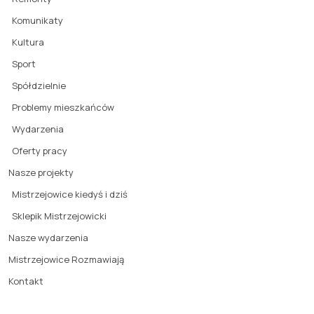
Komunikaty
Kultura
Sport
Spółdzielnie
Problemy mieszkańców
Wydarzenia
Oferty pracy
Nasze projekty
Mistrzejowice kiedyś i dziś
Sklepik Mistrzejowicki
Nasze wydarzenia
Mistrzejowice Rozmawiają
Kontakt