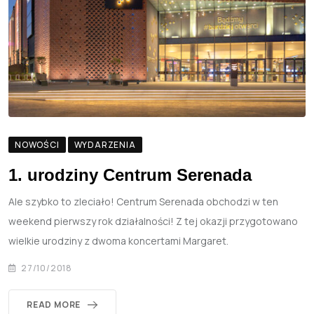
NOWOŚCI
WYDARZENIA
1. urodziny Centrum Serenada
Ale szybko to zleciało! Centrum Serenada obchodzi w ten
weekend pierwszy rok działalności! Z tej okazji przygotowano
wielkie urodziny z dwoma koncertami Margaret.
27/10/2018
READ MORE