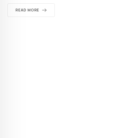
READ MORE