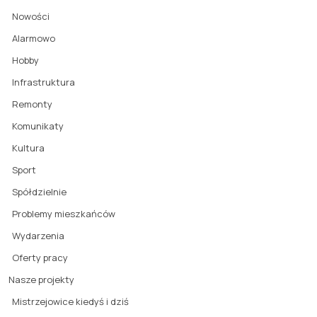
Nowości
Alarmowo
Hobby
Infrastruktura
Remonty
Komunikaty
Kultura
Sport
Spółdzielnie
Problemy mieszkańców
Wydarzenia
Oferty pracy
Nasze projekty
Mistrzejowice kiedyś i dziś