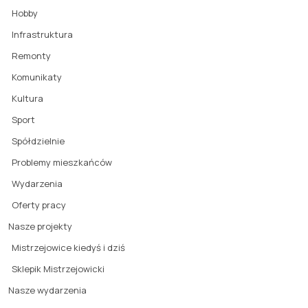
Hobby
Infrastruktura
Remonty
Komunikaty
Kultura
Sport
Spółdzielnie
Problemy mieszkańców
Wydarzenia
Oferty pracy
Nasze projekty
Mistrzejowice kiedyś i dziś
Sklepik Mistrzejowicki
Nasze wydarzenia