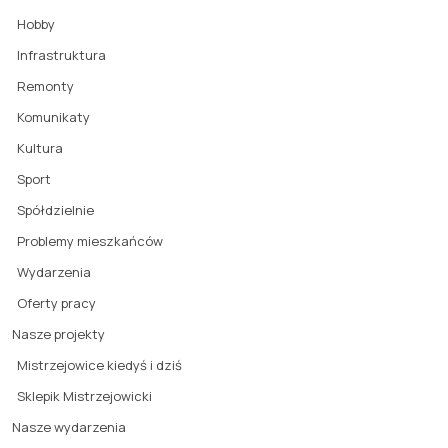
Hobby
Infrastruktura
Remonty
Komunikaty
Kultura
Sport
Spółdzielnie
Problemy mieszkańców
Wydarzenia
Oferty pracy
Nasze projekty
Mistrzejowice kiedyś i dziś
Sklepik Mistrzejowicki
Nasze wydarzenia