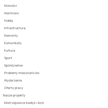
Nowości
Alarmowo
Hobby
Infrastruktura
Remonty
Komunikaty
Kultura
Sport
Spółdzielnie
Problemy mieszkańców
Wydarzenia
Oferty pracy
Nasze projekty
Mistrzejowice kiedyś i dziś