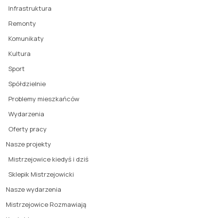
Infrastruktura
Remonty
Komunikaty
Kultura
Sport
Spółdzielnie
Problemy mieszkańców
Wydarzenia
Oferty pracy
Nasze projekty
Mistrzejowice kiedyś i dziś
Sklepik Mistrzejowicki
Nasze wydarzenia
Mistrzejowice Rozmawiają