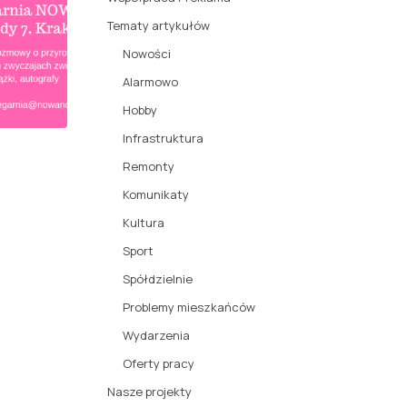
Tematy artykułów
Nowości
Alarmowo
Hobby
Infrastruktura
Remonty
Komunikaty
Kultura
Sport
Spółdzielnie
Problemy mieszkańców
Wydarzenia
Oferty pracy
Nasze projekty