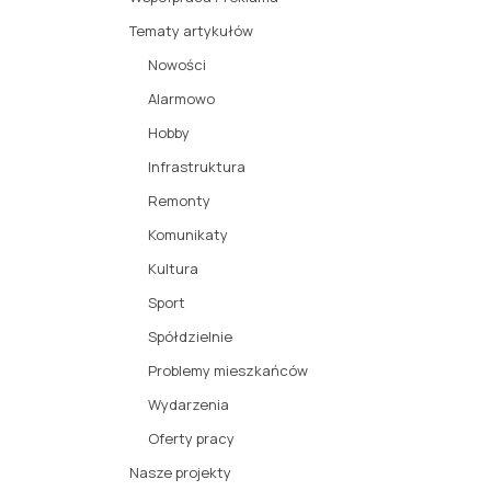
Tematy artykułów
Nowości
Alarmowo
Hobby
Infrastruktura
Remonty
Komunikaty
Kultura
Sport
Spółdzielnie
Problemy mieszkańców
Wydarzenia
Oferty pracy
Nasze projekty