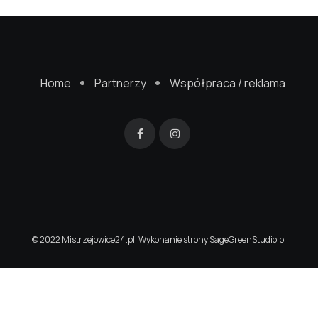
Home
Partnerzy
Współpraca / reklama
© 2022 Mistrzejowice24.pl. Wykonanie strony
SageGreenStudio.pl