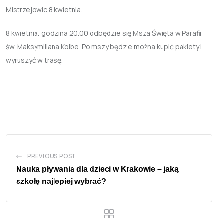
Mistrzejowic 8 kwietnia.
8 kwietnia, godzina 20.00 odbędzie się Msza Święta w Parafii
św. Maksymiliana Kolbe. Po mszy będzie można kupić pakiety i
wyruszyć w trasę.
PREVIOUS POST
Nauka pływania dla dzieci w Krakowie – jaką
szkołę najlepiej wybrać?