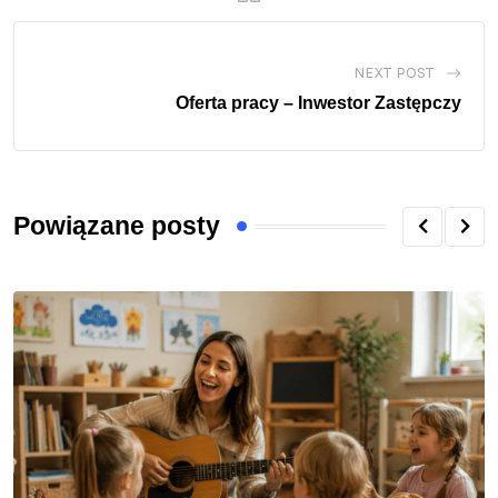
NEXT POST
Oferta pracy – Inwestor Zastępczy
Powiązane posty