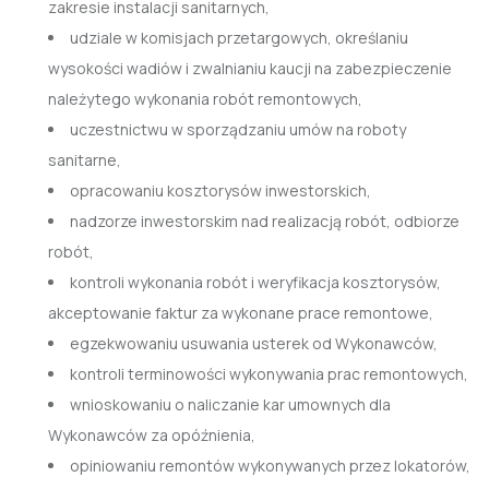
zakresie instalacji sanitarnych,
udziale w komisjach przetargowych, określaniu
wysokości wadiów i zwalnianiu kaucji na zabezpieczenie
należytego wykonania robót remontowych,
uczestnictwu w sporządzaniu umów na roboty
sanitarne,
opracowaniu kosztorysów inwestorskich,
nadzorze inwestorskim nad realizacją robót, odbiorze
robót,
kontroli wykonania robót i weryfikacja kosztorysów,
akceptowanie faktur za wykonane prace remontowe,
egzekwowaniu usuwania usterek od Wykonawców,
kontroli terminowości wykonywania prac remontowych,
wnioskowaniu o naliczanie kar umownych dla
Wykonawców za opóźnienia,
opiniowaniu remontów wykonywanych przez lokatorów,