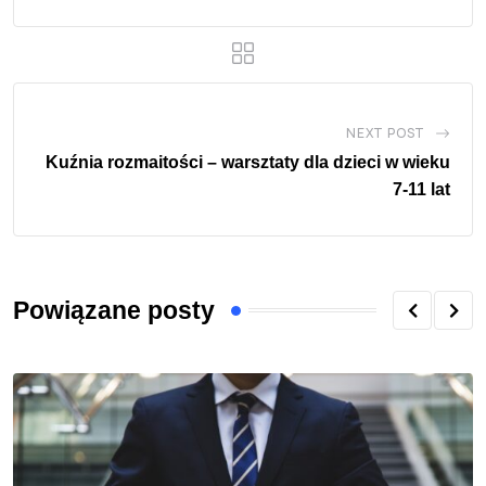
NEXT POST
Kuźnia rozmaitości – warsztaty dla dzieci w wieku
7-11 lat
Powiązane posty