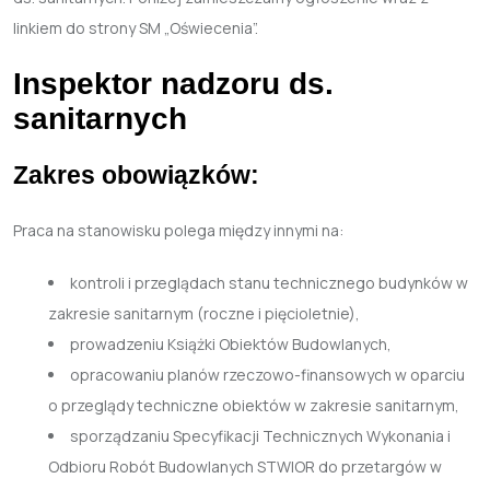
linkiem do strony SM „Oświecenia”.
Inspektor nadzoru ds.
sanitarnych
Zakres obowiązków:
Praca na stanowisku polega między innymi na:
kontroli i przeglądach stanu technicznego budynków w
zakresie sanitarnym (roczne i pięcioletnie),
prowadzeniu Książki Obiektów Budowlanych,
opracowaniu planów rzeczowo-finansowych w oparciu
o przeglądy techniczne obiektów w zakresie sanitarnym,
sporządzaniu Specyfikacji Technicznych Wykonania i
Odbioru Robót Budowlanych STWIOR do przetargów w