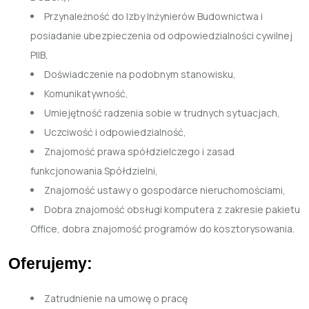
Przynależność do Izby Inżynierów Budownictwa i
posiadanie ubezpieczenia od odpowiedzialności cywilnej
PIIB,
Doświadczenie na podobnym stanowisku,
Komunikatywność,
Umiejętność radzenia sobie w trudnych sytuacjach,
Uczciwość i odpowiedzialność,
Znajomość prawa spółdzielczego i zasad
funkcjonowania Spółdzielni,
Znajomość ustawy o gospodarce nieruchomościami,
Dobra znajomość obsługi komputera z zakresie pakietu
Office, dobra znajomość programów do kosztorysowania.
Oferujemy:
Zatrudnienie na umowę o pracę