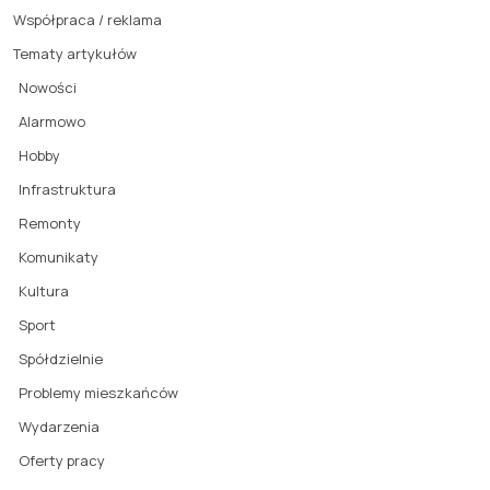
Współpraca / reklama
Tematy artykułów
Nowości
Alarmowo
Hobby
Infrastruktura
Remonty
Komunikaty
Kultura
Sport
Spółdzielnie
Problemy mieszkańców
Wydarzenia
Oferty pracy