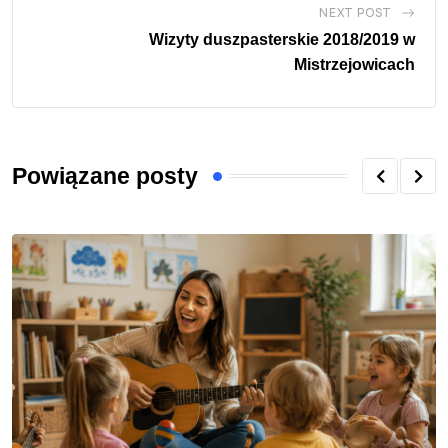
NEXT POST
Wizyty duszpasterskie 2018/2019 w
Mistrzejowicach
Powiązane posty