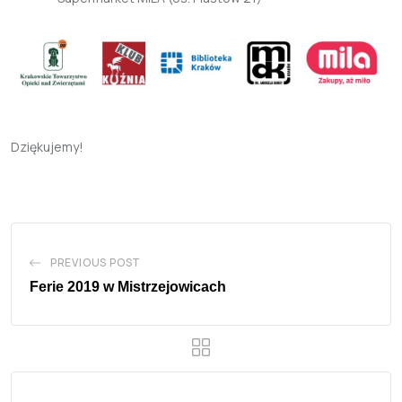
Dziękujemy!
PREVIOUS POST
Ferie 2019 w Mistrzejowicach