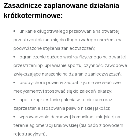
Zasadnicze zaplanowane działania
krótkoterminowe:
unikanie długotrwałego przebywania na otwartej
przestrzeni dla uniknięcia długotrwałego narażenia na
podwyższone stężenia zanieczyszczeń;
ograniczenie dużego wysiłku fizycznego na otwartej
przestrzeni np. uprawianie sportu, czynności zawodowe
zwiększające narażenie na działanie zanieczyszczeń;
osoby chore powinny zaopatrzyć się we właściwe
medykamenty i stosować się do zaleceń lekarzy;
apel o zaprzestanie palenia w kominkach oraz
zaprzestanie stosowania paliw o niskiej jakości;
wprowadzenie darmowej komunikacji miejskiej na
terenie aglomeracji krakowskiej (dla osób z dowodem
rejestracyjnym);