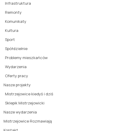
Infrastruktura
Remonty
Komunikaty
Kultura
Sport
Spółdzielnie
Problemy mieszkańców
Wydarzenia
Oferty pracy
Nasze projekty
Mistrzejowice kiedyś i dziś
Sklepik Mistrzejowicki
Nasze wydarzenia
Mistrzejowice Rozmawiają
Kontakt