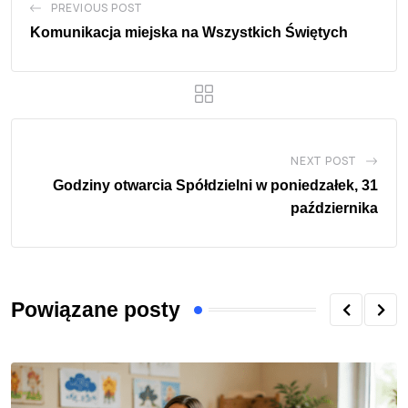
PREVIOUS POST
Komunikacja miejska na Wszystkich Świętych
NEXT POST
Godziny otwarcia Spółdzielni w poniedzałek, 31
października
Powiązane posty