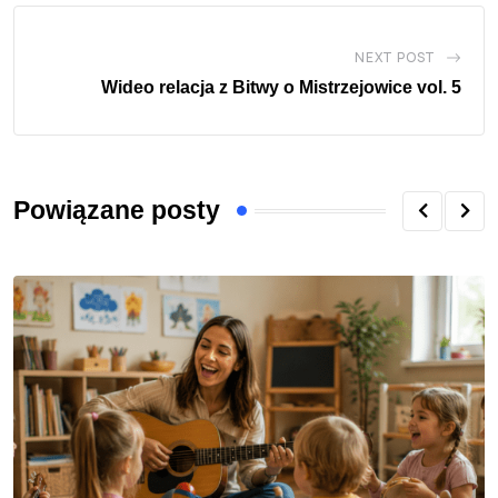
NEXT POST
Wideo relacja z Bitwy o Mistrzejowice vol. 5
Powiązane posty