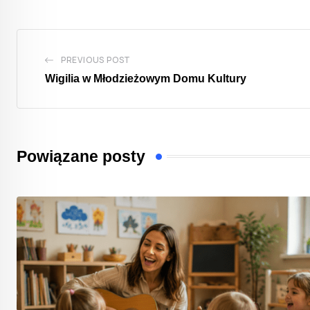
PREVIOUS POST
Wigilia w Młodzieżowym Domu Kultury
Powiązane posty